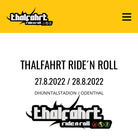
THALFAHRT RIDE´N ROLL
27.8.2022 / 28.8.2022
DHÜNNTALSTADION / ODENTHAL